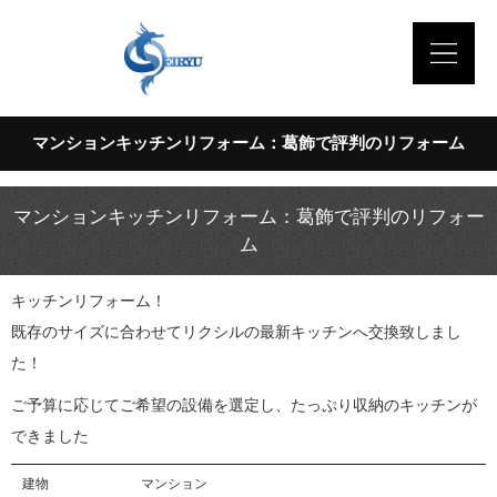
マンションキッチンリフォーム：葛飾で評判のリフォーム
マンションキッチンリフォーム：葛飾で評判のリフォー
ム
キッチンリフォーム！
既存のサイズに合わせてリクシルの最新キッチンへ交換致しまし
た！
ご予算に応じてご希望の設備を選定し、たっぷり収納のキッチンが
できました
建物
マンション